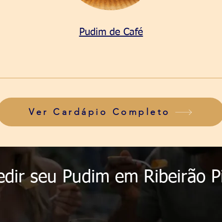
Pudim de Café
Ver Cardápio Completo
dir seu Pudim em Ribeirão Pi