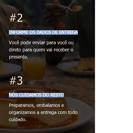
#2
INFORME OS DADOS DE ENTREGA
Você pode enviar para você ou
direto para quem vai receber o
presente.
#3
NÓS CUIDAMOS DO RESTO
Preparamos, embalamos e
organizamos a entrega com todo
cuidado.