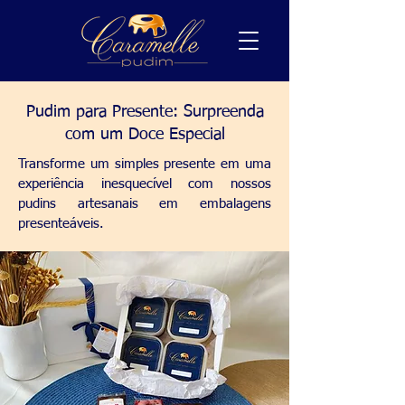
Pudim para Presente: Surpreenda
com um Doce Especial
Transforme um simples presente em uma
experiência inesquecível com nossos
pudins artesanais em embalagens
presenteáveis.