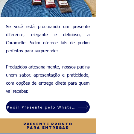
Se você está procurando um presente
diferente, elegante e delicioso, a
Caramelle Pudim oferece kits de pudim
perfeitos para surpreender.
Produzidos artesanalmente, nossos pudins
unem sabor, apresentação e praticidade,
com opções de entrega direta para quem
vai receber.
Pedir Presente pelo WhatsApp
Presente pronto
para Entregar